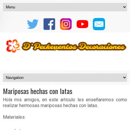
Mariposas hechas con latas
Hola mis amigos, en este articulo les enseñaremos como
realizar hermosas mariposas hechas con latas.
Materiales: