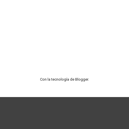
Con la tecnología de
Blogger
.