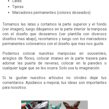
Latas
Tijeras
Marcadores permanentes (colores deseados)
Tomamos las latas y cortamos la parte superior y el fondo
(ver imagen), luego dibujamos en la parte interior la mariposa
con el diseño que deseamos (ver plantilla con diversos
diseños mas abajo), recortamos y luego con los marcadores
permanentes coloreamos con el diseño que mas nos guste.
Podemos colocar nuestras mariposas en souveniles,
arreglos de flores, colocar imanes en la parte trasera para
adornar las puerta de neveras, colocar en la paredes o
cualquier lugar que se les ocurra. Solo usa tu imaginación.
Si te gustan nuestros artículos no olvides dejar tus
comentarios. Ayúdanos a mejorar, tus ideas son importantes
para nosotros.