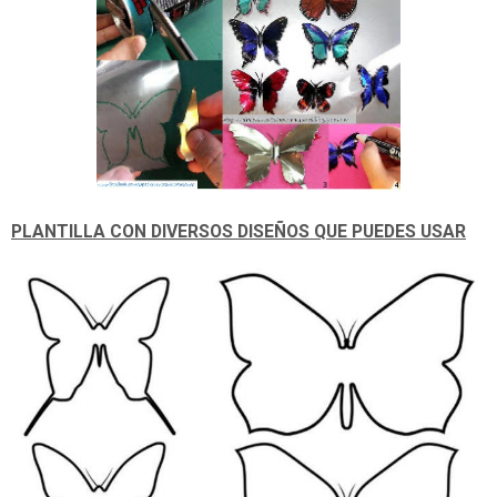
PLANTILLA CON DIVERSOS DISEÑOS QUE PUEDES USAR