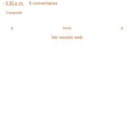
-
5:30 p. m.
0 comentarios
Compartir
‹
›
Inicio
Ver versión web