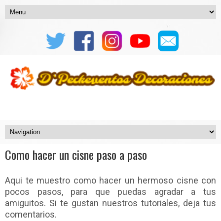
Como hacer un cisne paso a paso
Aqui te muestro como hacer un hermoso cisne con
pocos pasos, para que puedas agradar a tus
amiguitos. Si te gustan nuestros tutoriales, deja tus
comentarios.