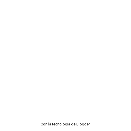
Con la tecnología de
Blogger
.