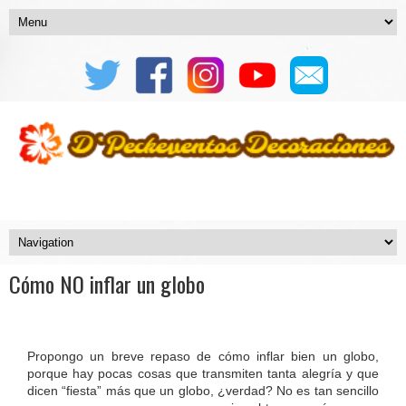
Cómo NO inflar un globo
Propongo un breve repaso de cómo inflar bien un globo,
porque hay pocas cosas que transmiten tanta alegría y que
dicen “fiesta” más que un globo, ¿verdad? No es tan sencillo