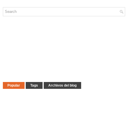
Popular
Tags
Archivos del blog