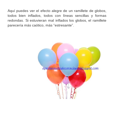
Aquí puedes ver el efecto alegre de un ramillete de globos,
todos bien inflados, todos con líneas sencillas y formas
redondas. Si estuvieran mal inflados los globos, el ramillete
parecería más caótico, más “estresante”.