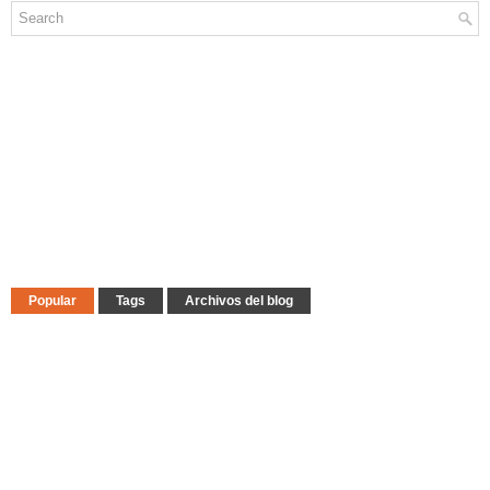
Popular
Tags
Archivos del blog