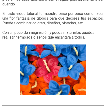
querido.
En este vídeo tutorial te muestro paso por paso como hacer
una flor fantasía de globos para que decores tus espacios.
Puedes combinar colores, diseños, pintarlas, etc.
Con un poco de imaginación y pocos materiales puedes
realizar hermosos diseños que encantara a todos.